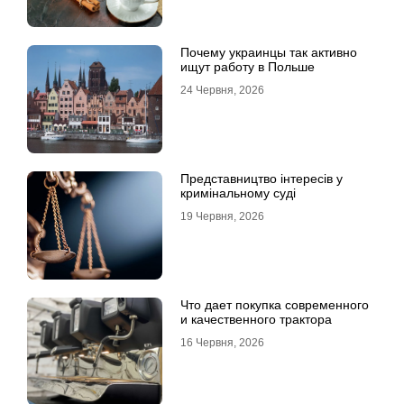
Почему украинцы так активно
ищут работу в Польше
24 Червня, 2026
Представництво інтересів у
кримінальному суді
19 Червня, 2026
Что дает покупка современного
и качественного трактора
16 Червня, 2026