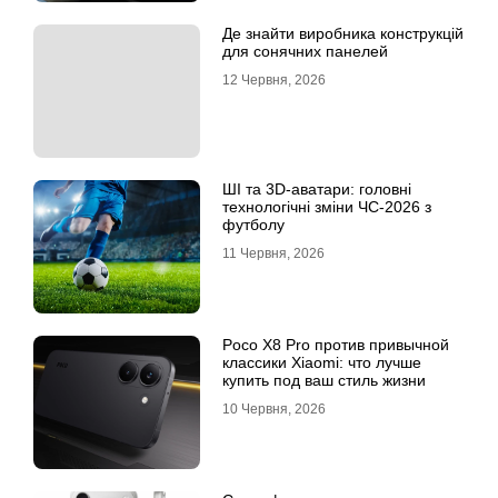
Де знайти виробника конструкцій
для сонячних панелей
12 Червня, 2026
ШІ та 3D-аватари: головні
технологічні зміни ЧС-2026 з
футболу
11 Червня, 2026
Poco X8 Pro против привычной
классики Xiaomi: что лучше
купить под ваш стиль жизни
10 Червня, 2026