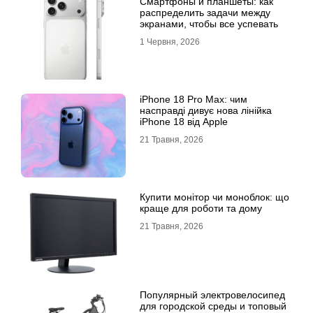
Смартфоны и планшеты: как
распределить задачи между
экранами, чтобы все успевать
1 Червня, 2026
iPhone 18 Pro Max: чим
насправді дивує нова лінійка
iPhone 18 від Apple
21 Травня, 2026
Купити монітор чи моноблок: що
краще для роботи та дому
21 Травня, 2026
Популярный электровелосипед
для городской среды и топовый