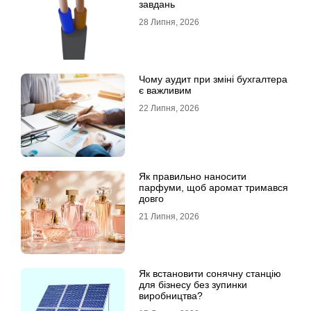
завдань
28 Липня, 2026
Чому аудит при зміні бухгалтера
є важливим
22 Липня, 2026
Як правильно наносити
парфуми, щоб аромат тримався
довго
21 Липня, 2026
Як встановити сонячну станцію
для бізнесу без зупинки
виробництва?