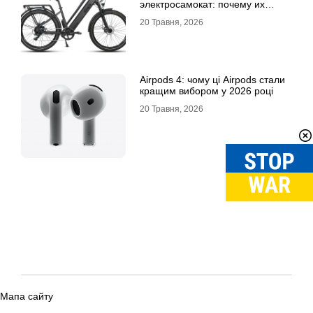
электросамокат: почему их
выбирают
20 Травня, 2026
Airpods 4: чому ці Airpods стали
кращим вибором у 2026 році
20 Травня, 2026
Мапа сайту