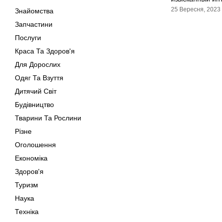
25 Вересня, 2023
Знайомства
Запчастини
Послуги
Краса Та Здоров'я
Для Дорослих
Одяг Та Взуття
Дитячий Світ
Будівництво
Тварини Та Рослини
Різне
Оголошення
Економіка
Здоров'я
Туризм
Наука
Техніка