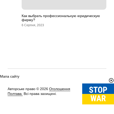
Как выбрать профессиональную юридическую
фирму?
6 Серпня, 2023
Мапа сайту
Авторське право © 2026
Оголошення
Вгору
↑
Полтава.
Всі права захищені.