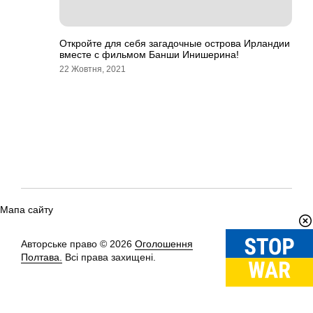
Откройте для себя загадочные острова Ирландии
вместе с фильмом Банши Инишерина!
22 Жовтня, 2021
Мапа сайту
Авторське право © 2026
Оголошення
Вгору
↑
Полтава.
Всі права захищені.