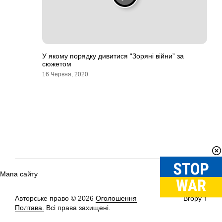
У якому порядку дивитися “Зоряні війни” за
сюжетом
16 Червня, 2020
Мапа сайту
Авторське право © 2026
Оголошення
Вгору
↑
Полтава.
Всі права захищені.