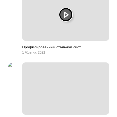
Профилированный стальной лист
1 Жовтня, 2022