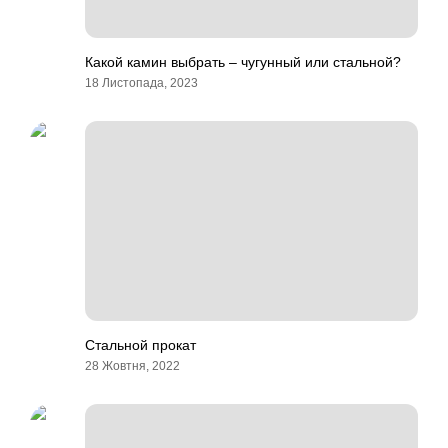
Какой камин выбрать – чугунный или стальной?
18 Листопада, 2023
Стальной прокат
28 Жовтня, 2022