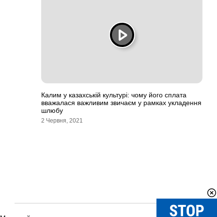
Калим у казахській культурі: чому його сплата
вважалася важливим звичаєм у рамках укладення
шлюбу
2 Червня, 2021