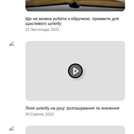
Що не можна робити з обручкою: прикмети для
щасливого шлюбу
21 Листопада, 2022
Лінія шлюбу на руці: розташування та значення
30 Серпня, 2022