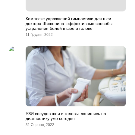
Комплекс упражнений гимнастики для шеи
доктора Шишонина: эффективные способы
устранения болей в шее и голове
11 Грудня, 2022
УЗИ сосудов шеи и головы: запишись на
диагностику уже сегодня
31 Серпня, 2022