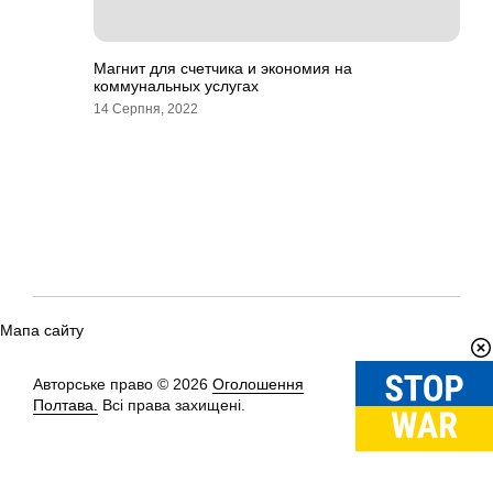
Магнит для счетчика и экономия на
коммунальных услугах
14 Серпня, 2022
Мапа сайту
Авторське право © 2026
Оголошення
Вгору
↑
Полтава.
Всі права захищені.