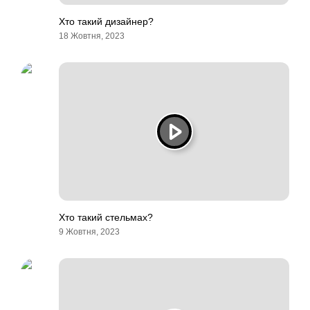
Хто такий дизайнер?
18 Жовтня, 2023
Хто такий стельмах?
9 Жовтня, 2023