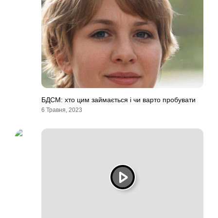
БДСМ: хто цим займається і чи варто пробувати
6 Травня, 2023