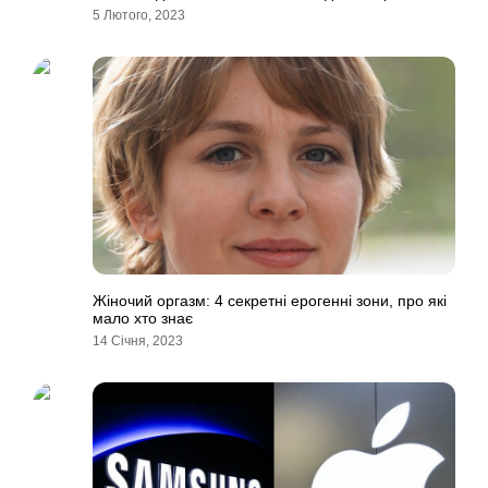
5 Лютого, 2023
Жіночий оргазм: 4 секретні ерогенні зони, про які
мало хто знає
14 Січня, 2023