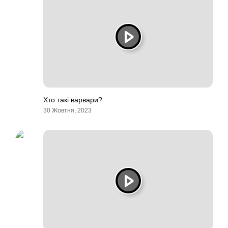
Хто такі варвари?
30 Жовтня, 2023