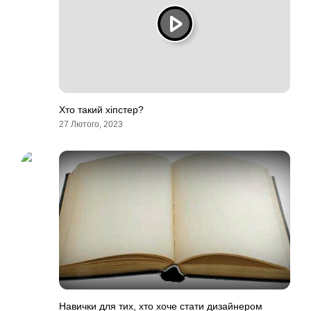
Хто такий хіпстер?
27 Лютого, 2023
Навички для тих, хто хоче стати дизайнером