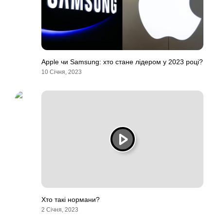
Apple чи Samsung: хто стане лідером у 2023 році?
10 Січня, 2023
Хто такі нормани?
2 Січня, 2023