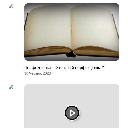
Перфекціоніст – Хто такий перфекціоніст?
30 Червня, 2023