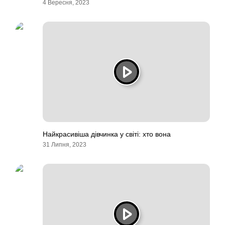
4 Вересня, 2023
Найкрасивіша дівчинка у світі: хто вона
31 Липня, 2023