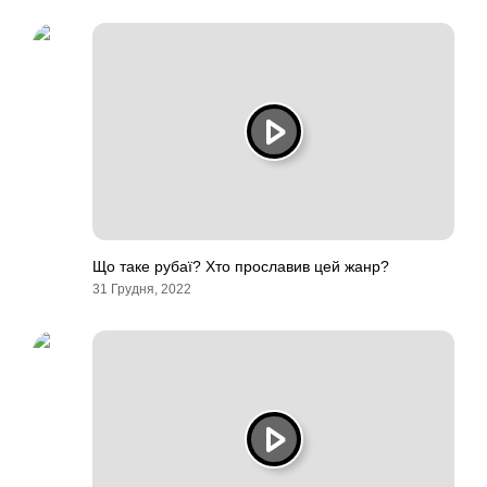
Що таке рубаї? Хто прославив цей жанр?
31 Грудня, 2022