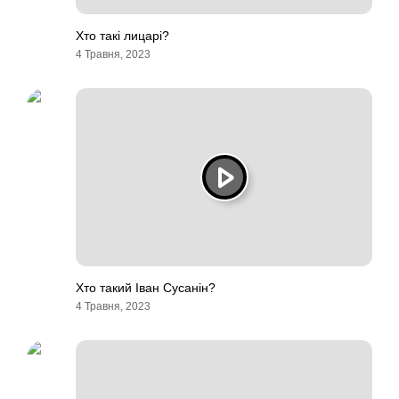
Хто такі лицарі?
4 Травня, 2023
Хто такий Іван Сусанін?
4 Травня, 2023