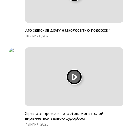
Хто здійснив другу навколосвітню подорож?
18 Липня, 2023
Зірки з анорексією: хто зі знаменитостей
вирізняється зайвою худорбою
7 Липня, 2023