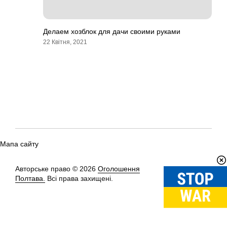
Делаем хозблок для дачи своими руками
22 Квітня, 2021
Мапа сайту
Авторське право © 2026
Оголошення
Вгору
↑
Полтава.
Всі права захищені.