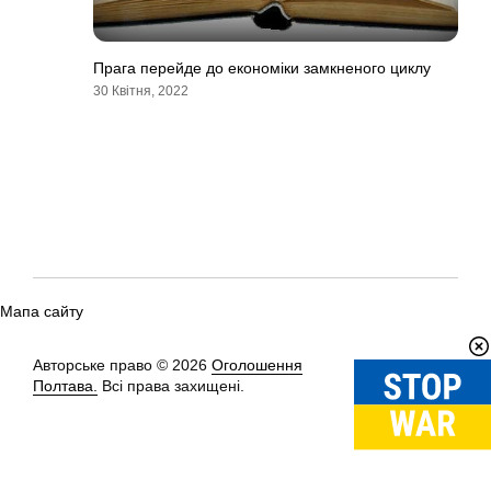
Прага перейде до економіки замкненого циклу
30 Квітня, 2022
Мапа сайту
Авторське право © 2026
Оголошення
Вгору
↑
Полтава.
Всі права захищені.