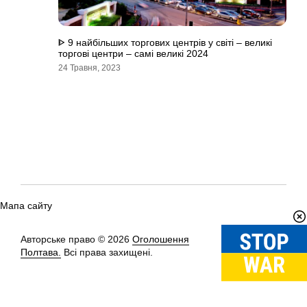
ᐈ 9 найбільших торгових центрів у світі – великі
торгові центри – самі великі 2024
24 Травня, 2023
Мапа сайту
Авторське право © 2026
Оголошення
Вгору
↑
Полтава.
Всі права захищені.