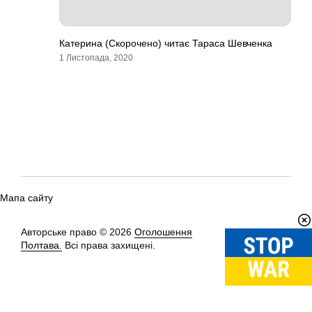
Катерина (Скорочено) читає Тараса Шевченка
1 Листопада, 2020
Мапа сайту
Авторське право © 2026
Оголошення
Вгору
↑
Полтава.
Всі права захищені.