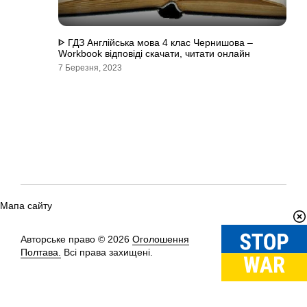
ᐈ ГДЗ Англійська мова 4 клас Чернишова –
Workbook відповіді скачати, читати онлайн
7 Березня, 2023
Мапа сайту
Авторське право © 2026
Оголошення
Вгору
↑
Полтава.
Всі права захищені.