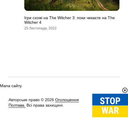
Ігри схожі на The Witcher 3: поки чекаєте на The
Witcher 4
25 Листопада, 2022
Мапа сайту
Авторське право © 2026
Оголошення
Вгору
↑
Полтава.
Всі права захищені.