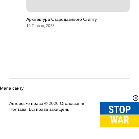
Архітектура Стародавнього Єгипту
16 Травня, 2023
Мапа сайту
Авторське право © 2026
Оголошення
Вгору
↑
Полтава.
Всі права захищені.