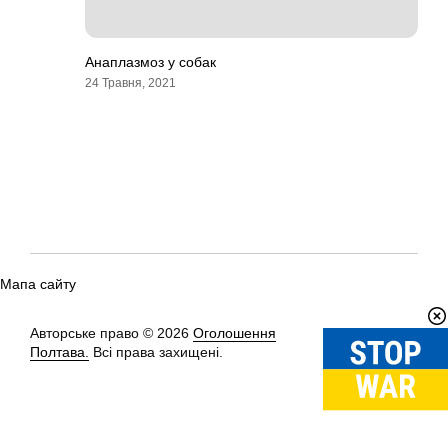
Анаплазмоз у собак
24 Травня, 2021
Мапа сайту
Авторське право © 2026
Оголошення
Вгору
↑
Полтава.
Всі права захищені.