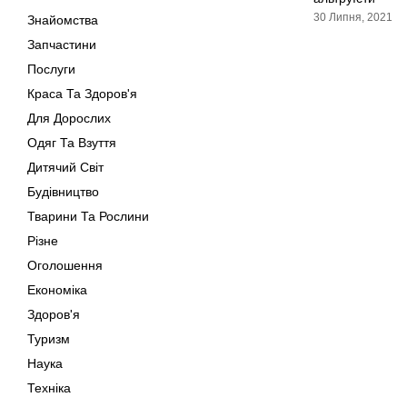
30 Липня, 2021
Знайомства
Запчастини
Послуги
Краса Та Здоров'я
Для Дорослих
Одяг Та Взуття
Дитячий Світ
Будівництво
Тварини Та Рослини
Різне
Оголошення
Економіка
Здоров'я
Туризм
Наука
Техніка