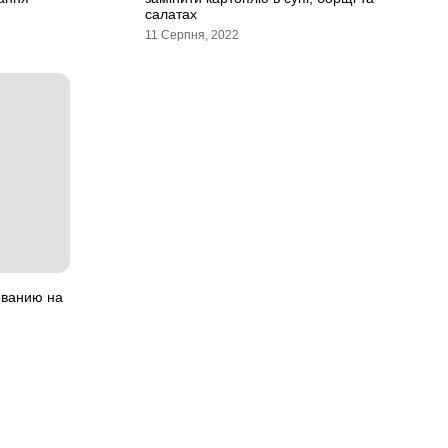
салатах
11 Серпня, 2022
ованию на