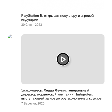
PlayStation 5: открывая новую эру в игровой
индустрии
30 Січня, 2023
Знакомьтесь: Хедда Фелин: генеральный
директор норвежской компании Hurtigruten,
выступающей за новую эру экологичных круизов
7 Вересня, 2020