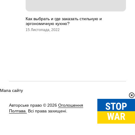
Как выбрать и где заказать стильную и
эргономичную кухню?
15 Листопада, 2022
Мапа сайту
Авторське право © 2026
Оголошення
Вгору
↑
Полтава.
Всі права захищені.