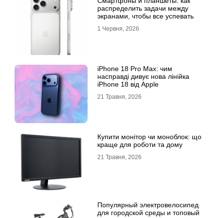
Смартфоны и планшеты: как
распределить задачи между
экранами, чтобы все успевать
1 Червня, 2026
iPhone 18 Pro Max: чим
насправді дивує нова лінійка
iPhone 18 від Apple
21 Травня, 2026
Купити монітор чи моноблок: що
краще для роботи та дому
21 Травня, 2026
Популярный электровелосипед
для городской среды и топовый