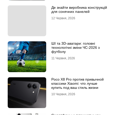
Де знайти виробника конструкцій
для сонячних панелей
12 Червня, 2026
ШІ та 3D-аватари: головні
технологічні зміни ЧС-2026 з
футболу
11 Червня, 2026
Poco X8 Pro против привычной
классики Xiaomi: что лучше
купить под ваш стиль жизни
10 Червня, 2026