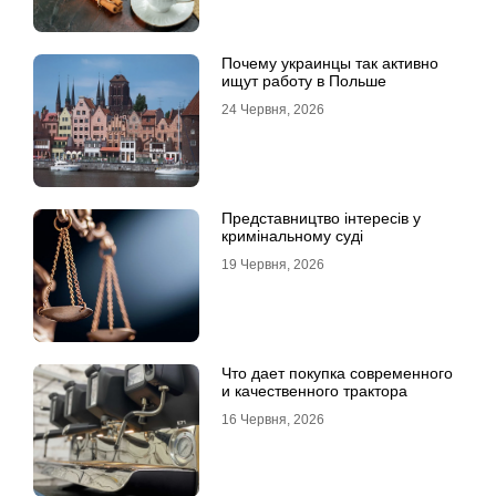
Почему украинцы так активно
ищут работу в Польше
24 Червня, 2026
Представництво інтересів у
кримінальному суді
19 Червня, 2026
Что дает покупка современного
и качественного трактора
16 Червня, 2026