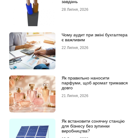
завдань
28 Липня, 2026
Чому аудит при зміні бухгалтера
є важливим
22 Липня, 2026
Як правильно наносити
парфуми, щоб аромат тримався
довго
21 Липня, 2026
Як встановити сонячну станцію
для бізнесу без зупинки
виробництва?