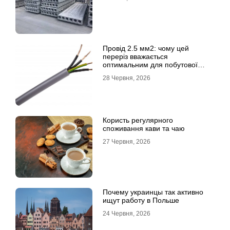
Провід 2.5 мм2: чому цей
переріз вважається
оптимальним для побутової
електромережі
28 Червня, 2026
Користь регулярного
споживання кави та чаю
27 Червня, 2026
Почему украинцы так активно
ищут работу в Польше
24 Червня, 2026