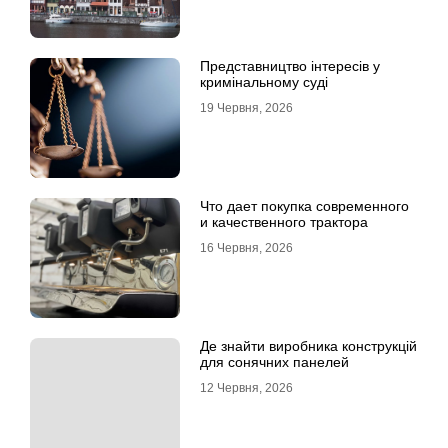
Представництво інтересів у
кримінальному суді
19 Червня, 2026
Что дает покупка современного
и качественного трактора
16 Червня, 2026
Де знайти виробника конструкцій
для сонячних панелей
12 Червня, 2026