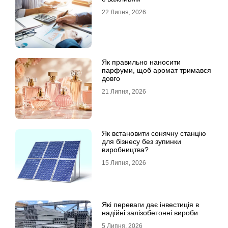
22 Липня, 2026
Як правильно наносити
парфуми, щоб аромат тримався
довго
21 Липня, 2026
Як встановити сонячну станцію
для бізнесу без зупинки
виробництва?
15 Липня, 2026
Які переваги дає інвестиція в
надійні залізобетонні вироби
5 Липня, 2026