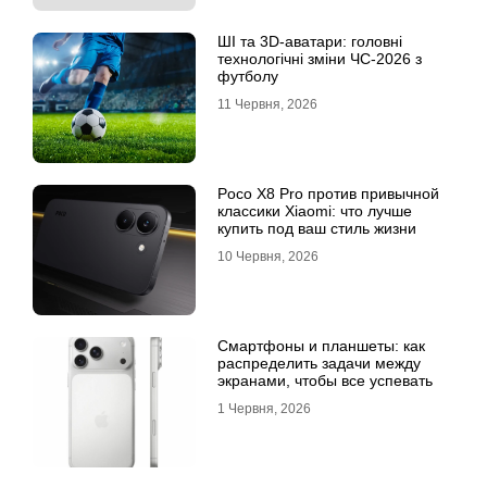
ШІ та 3D-аватари: головні
технологічні зміни ЧС-2026 з
футболу
11 Червня, 2026
Poco X8 Pro против привычной
классики Xiaomi: что лучше
купить под ваш стиль жизни
10 Червня, 2026
Смартфоны и планшеты: как
распределить задачи между
экранами, чтобы все успевать
1 Червня, 2026